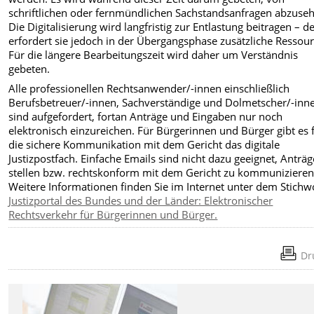
schriftlichen oder fernmündlichen Sachstandsanfragen abzuse
Die Digitalisierung wird langfristig zur Entlastung beitragen – de
erfordert sie jedoch in der Übergangsphase zusätzliche Ressou
Für die längere Bearbeitungszeit wird daher um Verständnis
gebeten.
Alle professionellen Rechtsanwender/-innen einschließlich
Berufsbetreuer/-innen, Sachverständige und Dolmetscher/-inn
sind aufgefordert, fortan Anträge und Eingaben nur noch
elektronisch einzureichen. Für Bürgerinnen und Bürger gibt es 
die sichere Kommunikation mit dem Gericht das digitale
Justizpostfach. Einfache Emails sind nicht dazu geeignet, Anträg
stellen bzw. rechtskonform mit dem Gericht zu kommunizieren
Weitere Informationen finden Sie im Internet unter dem Stichw
Justizportal des Bundes und der Länder: Elektronischer
Rechtsverkehr für Bürgerinnen und Bürger.
Dr